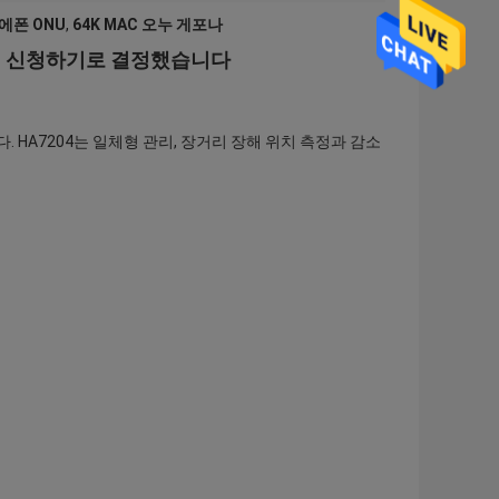
 에폰 ONU
,
64K MAC 오누 게포나
Olt에 신청하기로 결정했습니다
니다. HA7204는 일체형 관리, 장거리 장해 위치 측정과 감소