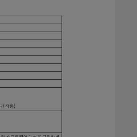
간 작동)
구조와 소프트웨어 개선을 구현하세