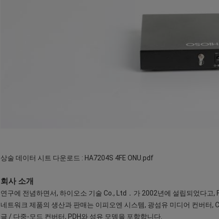
상술 데이터 시트 다운로드 :
HA7204S 4FE ONU.pdf
회사 소개
연구에 전념하면서, 하이오소 기술 Co., Ltd．가 2002년에 설립되었다고, 
네트워크 제품의 생산과 판매는 이피오엔 시스템, 광섬유 미디어 컨버터, CW
글 / 다중-모드 컨버터, PDH와 섬유 모뎀을 포함합니다.