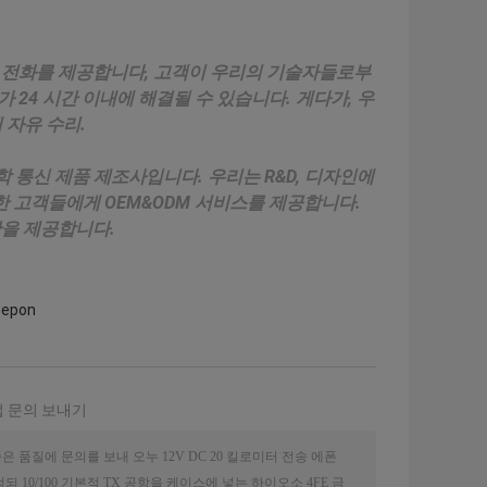
 전화를 제공합니다, 고객이 우리의 기술자들로부
 24 시간 이내에 해결될 수 있습니다. 게다가, 우
 자유 수리.
 광학 통신 제품 제조사입니다. 우리는 R&D, 디자인에
또한 고객들에게 OEM&ODM 서비스를 제공합니다.
만을 제공합니다.
 epon
 문의 보내기