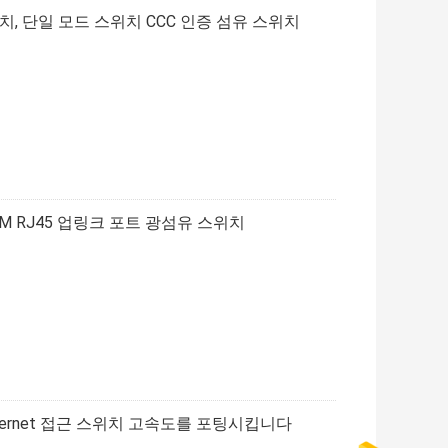
치, 단일 모드 스위치 CCC 인증 섬유 스위치
1000M RJ45 업링크 포트 광섬유 스위치
 ethernet 접근 스위치 고속도를 포팅시킵니다