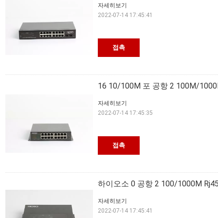
자세히보기
2022-07-14 17:45:41
접촉
16 10/100M 포 공항 2 100M/
자세히보기
2022-07-14 17:45:35
접촉
하이오소 0 공항 2 100/1000M 
자세히보기
2022-07-14 17:45:41