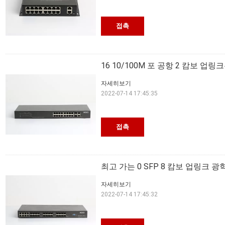
접촉
16 10/100M 포 공항 2 캄보 
자세히보기
2022-07-14 17:45:35
접촉
최고 가는 0 SFP 8 캄보 업링크 광
자세히보기
2022-07-14 17:45:32