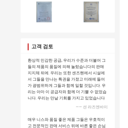
고객 검토
환상적 민감한 공급, 우리가 수준과 더불어 그
들의 제품의 품질에 의해 놀랐습니다의 판매
지지체 뒤에. 우리는 또한 센즈헨에서 시설에
서 그들을 만나는 특권을 가졌고 미래에 들어
가 광범위하게 그들과 함께 일할 것입니다. 우
리는 아마 이 공급자와 함께 더 기쁠 수 없었습
니다. 우리는 만날 기회를 가지고 있었습니다
—— 션 라즈엔바이
매우 니스와 품질 좋은 제품 그들은 우호적이
고 전문적인 판매 서비스 뒤에 바른 좋은 손님