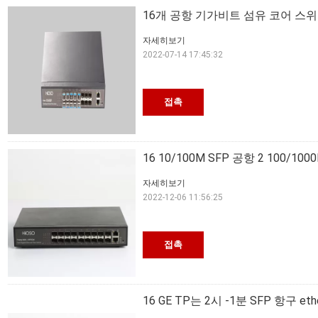
16개 공항 기가비트 섬유 코어 스위
자세히보기
2022-07-14 17:45:32
접촉
16 10/100M SFP 공항 2 100/
자세히보기
2022-12-06 11:56:25
접촉
16 GE TP는 2시 -1분 SFP 항구