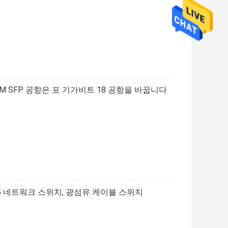
1000M SFP 공항은 포 기가비트 18 공항을 바꿉니다
Rj45 네트워크 스위치, 광섬유 케이블 스위치