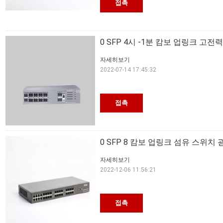
접촉
0 SFP 4시 -1분 캄보 업링크 고전
자세히보기
2022-07-14 17:45:32
접촉
0 SFP 8 캄보 업링크 섬유 스위치
자세히보기
2022-12-06 11:56:21
접촉