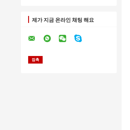
제가 지금 온라인 채팅 해요